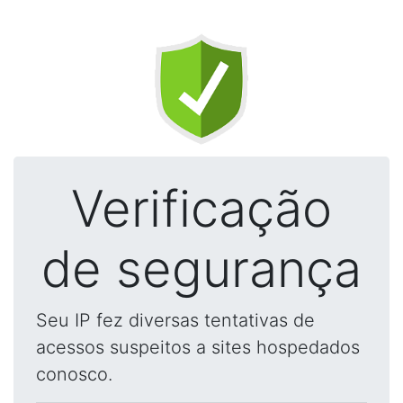
Verificação
de segurança
Seu IP fez diversas tentativas de
acessos suspeitos a sites hospedados
conosco.