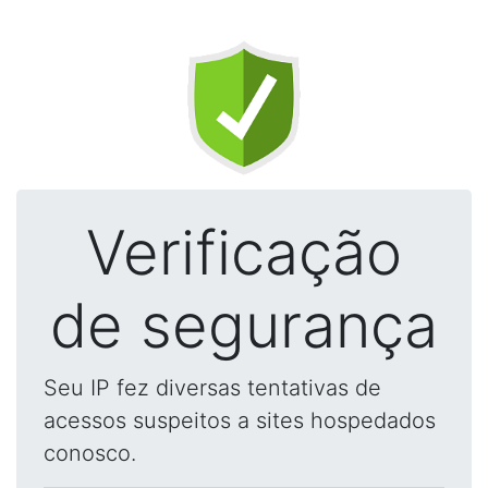
Verificação
de segurança
Seu IP fez diversas tentativas de
acessos suspeitos a sites hospedados
conosco.