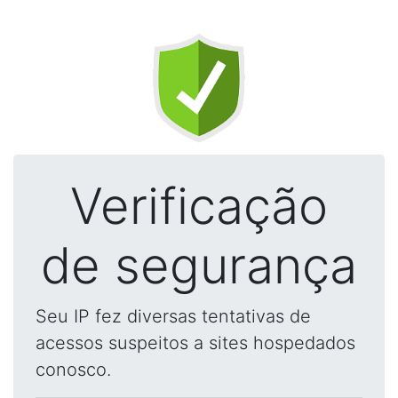
Verificação
de segurança
Seu IP fez diversas tentativas de
acessos suspeitos a sites hospedados
conosco.