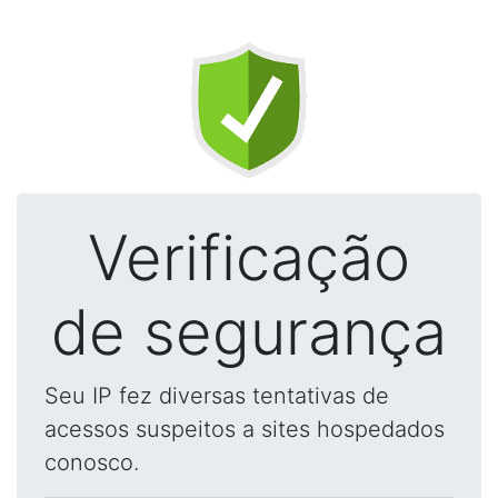
Verificação
de segurança
Seu IP fez diversas tentativas de
acessos suspeitos a sites hospedados
conosco.