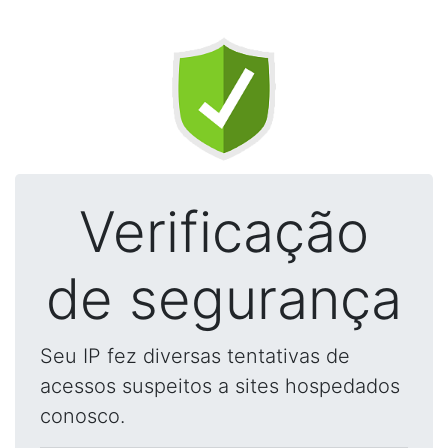
Verificação
de segurança
Seu IP fez diversas tentativas de
acessos suspeitos a sites hospedados
conosco.