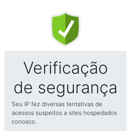
Verificação
de segurança
Seu IP fez diversas tentativas de
acessos suspeitos a sites hospedados
conosco.