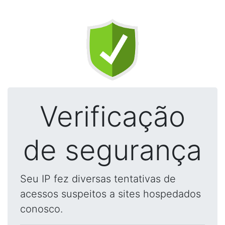
Verificação
de segurança
Seu IP fez diversas tentativas de
acessos suspeitos a sites hospedados
conosco.