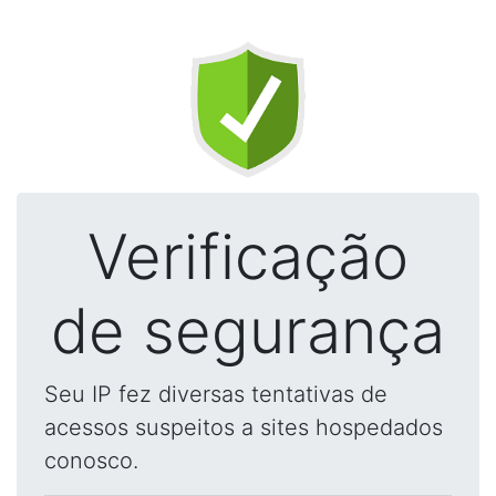
Verificação
de segurança
Seu IP fez diversas tentativas de
acessos suspeitos a sites hospedados
conosco.