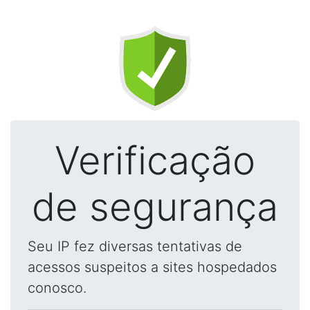
Verificação
de segurança
Seu IP fez diversas tentativas de
acessos suspeitos a sites hospedados
conosco.