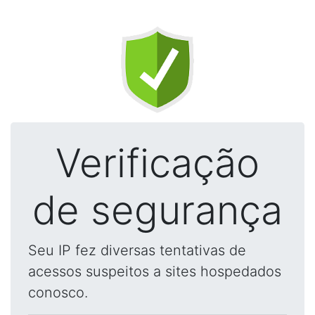
Verificação
de segurança
Seu IP fez diversas tentativas de
acessos suspeitos a sites hospedados
conosco.