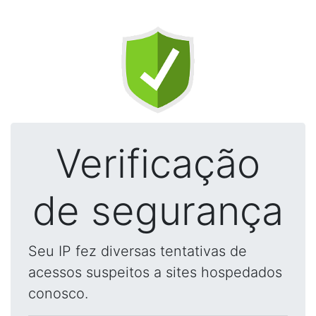
Verificação
de segurança
Seu IP fez diversas tentativas de
acessos suspeitos a sites hospedados
conosco.