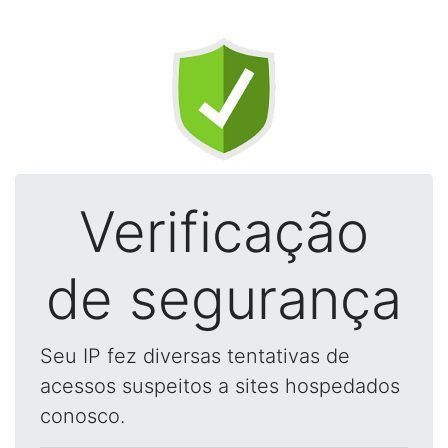
Verificação
de segurança
Seu IP fez diversas tentativas de
acessos suspeitos a sites hospedados
conosco.