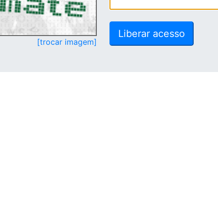
[trocar imagem]