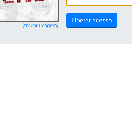
[trocar imagem]