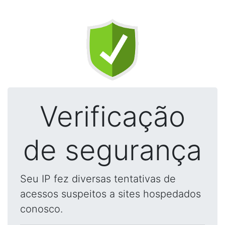
Verificação
de segurança
Seu IP fez diversas tentativas de
acessos suspeitos a sites hospedados
conosco.