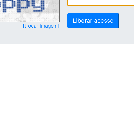
[trocar imagem]