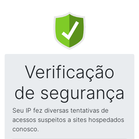
Verificação
de segurança
Seu IP fez diversas tentativas de
acessos suspeitos a sites hospedados
conosco.