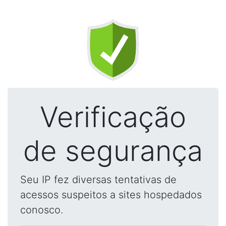
Verificação
de segurança
Seu IP fez diversas tentativas de
acessos suspeitos a sites hospedados
conosco.