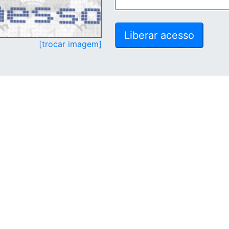
[trocar imagem]