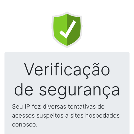
Verificação
de segurança
Seu IP fez diversas tentativas de
acessos suspeitos a sites hospedados
conosco.