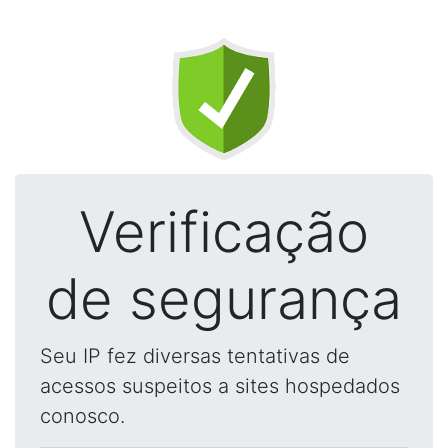
Verificação
de segurança
Seu IP fez diversas tentativas de
acessos suspeitos a sites hospedados
conosco.