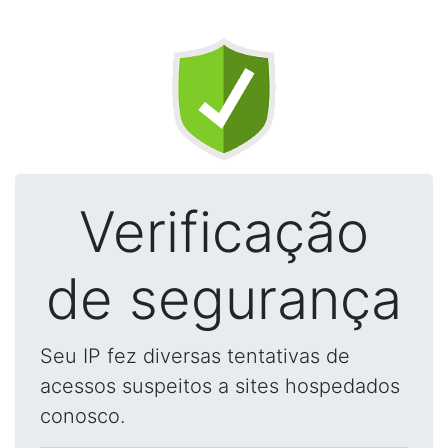
Verificação
de segurança
Seu IP fez diversas tentativas de
acessos suspeitos a sites hospedados
conosco.