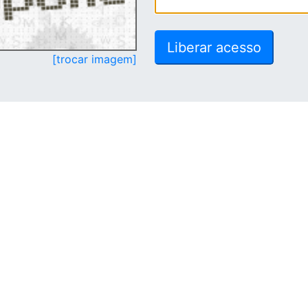
[trocar imagem]