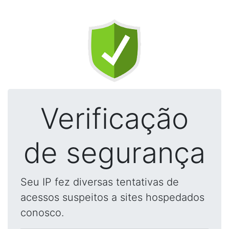
Verificação
de segurança
Seu IP fez diversas tentativas de
acessos suspeitos a sites hospedados
conosco.