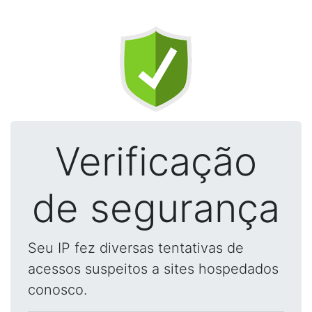
Verificação
de segurança
Seu IP fez diversas tentativas de
acessos suspeitos a sites hospedados
conosco.