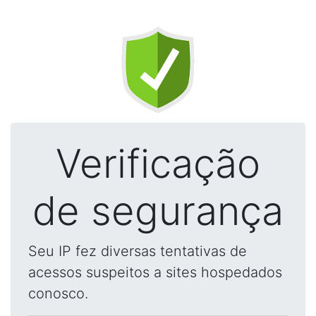
Verificação
de segurança
Seu IP fez diversas tentativas de
acessos suspeitos a sites hospedados
conosco.