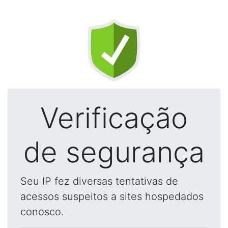
Verificação
de segurança
Seu IP fez diversas tentativas de
acessos suspeitos a sites hospedados
conosco.