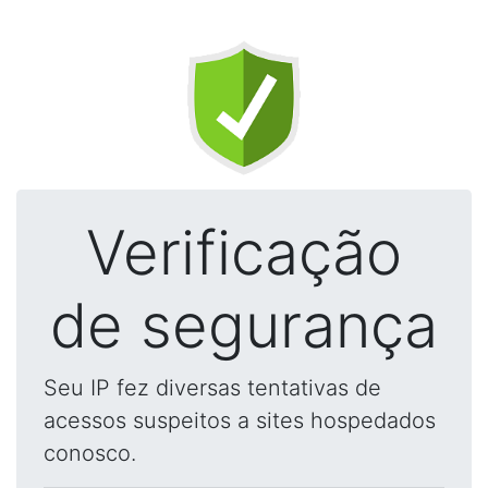
Verificação
de segurança
Seu IP fez diversas tentativas de
acessos suspeitos a sites hospedados
conosco.