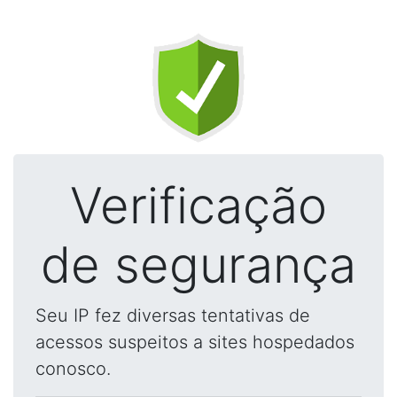
Verificação
de segurança
Seu IP fez diversas tentativas de
acessos suspeitos a sites hospedados
conosco.