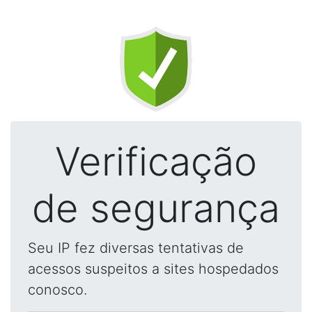
Verificação
de segurança
Seu IP fez diversas tentativas de
acessos suspeitos a sites hospedados
conosco.