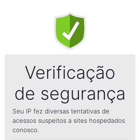
Verificação
de segurança
Seu IP fez diversas tentativas de
acessos suspeitos a sites hospedados
conosco.