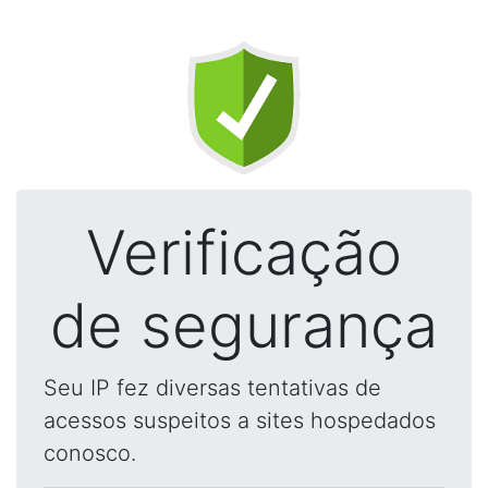
Verificação
de segurança
Seu IP fez diversas tentativas de
acessos suspeitos a sites hospedados
conosco.