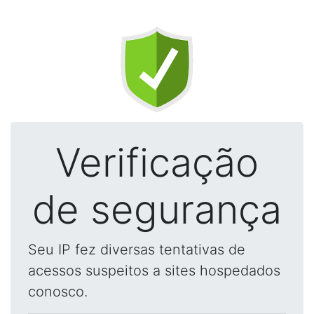
Verificação
de segurança
Seu IP fez diversas tentativas de
acessos suspeitos a sites hospedados
conosco.