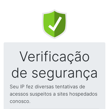
Verificação
de segurança
Seu IP fez diversas tentativas de
acessos suspeitos a sites hospedados
conosco.