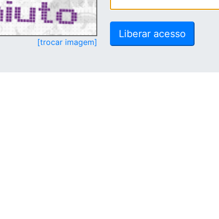
[trocar imagem]