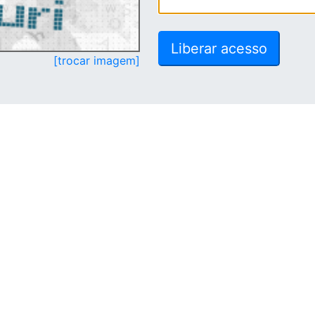
[trocar imagem]