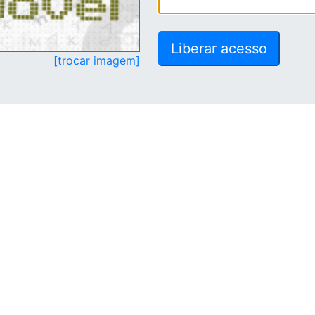
[trocar imagem]