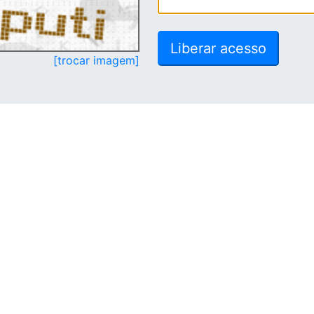
[trocar imagem]