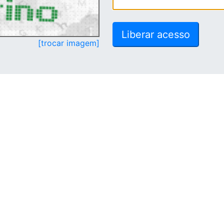
[trocar imagem]