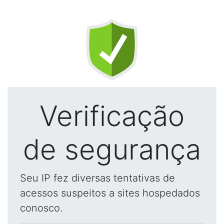
Verificação
de segurança
Seu IP fez diversas tentativas de
acessos suspeitos a sites hospedados
conosco.