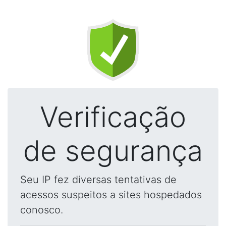
Verificação
de segurança
Seu IP fez diversas tentativas de
acessos suspeitos a sites hospedados
conosco.