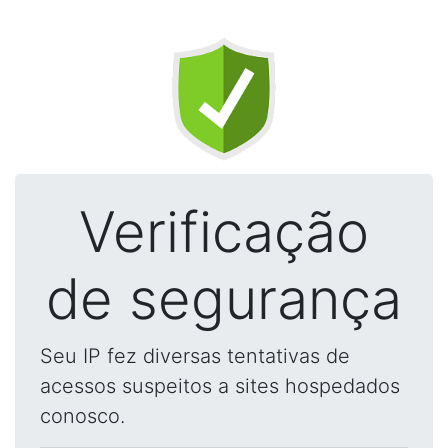
Verificação
de segurança
Seu IP fez diversas tentativas de
acessos suspeitos a sites hospedados
conosco.